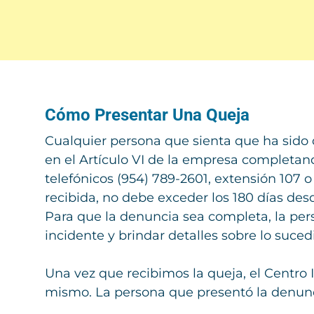
Cómo Presentar Una Queja
Cualquier persona que sienta que ha sido 
en el Artículo VI de la empresa completan
telefónicos (954) 789-2601, extensión 107 o
recibida, no debe exceder los 180 días des
Para que la denuncia sea completa, la per
incidente y brindar detalles sobre lo suced
Una vez que recibimos la queja, el Centro I
mismo. La persona que presentó la denuncia