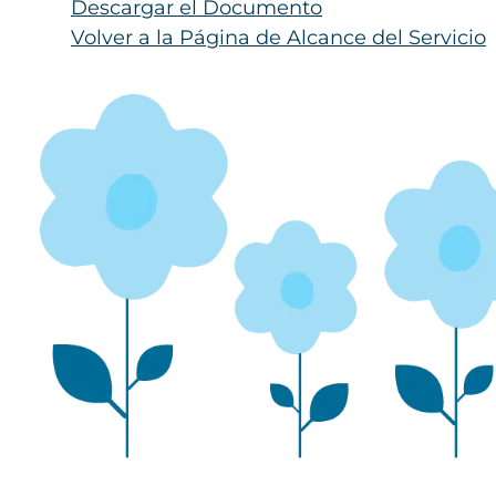
Descargar el Documento
Volver a la Página de Alcance del Servicio