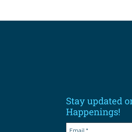
Stay updated o
Happenings!