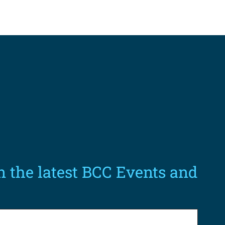
n the latest BCC Events and